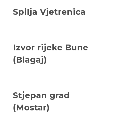
Spilja Vjetrenica
Izvor rijeke Bune
(Blagaj)
Stjepan grad
(Mostar)