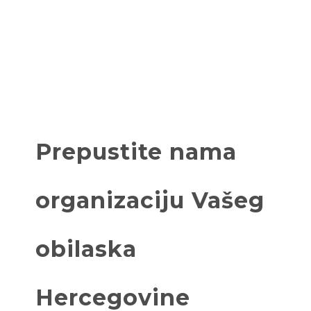
Prepustite nama
organizaciju Vašeg
obilaska
Hercegovine