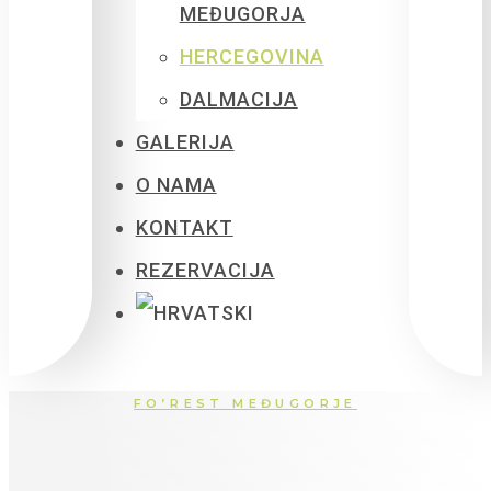
MEĐUGORJA
HERCEGOVINA
DALMACIJA
GALERIJA
O NAMA
KONTAKT
REZERVACIJA
FO’REST MEĐUGORJE