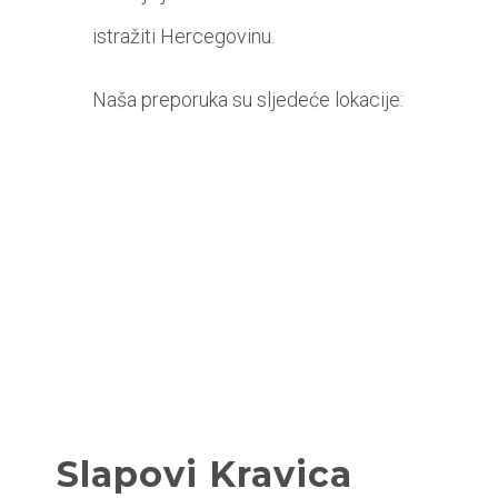
istražiti Hercegovinu.
Naša preporuka su sljedeće lokacije:
Slapovi Kravica