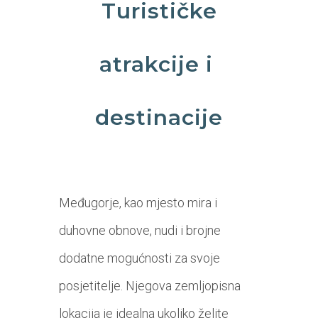
Turističke
atrakcije i
destinacije
Međugorje, kao mjesto mira i
duhovne obnove, nudi i brojne
dodatne mogućnosti za svoje
posjetitelje. Njegova zemljopisna
lokacija je idealna ukoliko želite