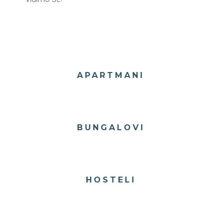
APARTMANI
BUNGALOVI
HOSTELI