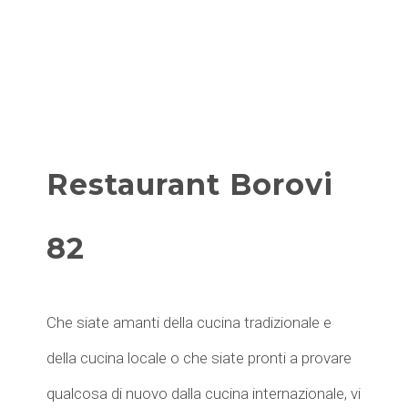
Restaurant Borovi
82
Che siate amanti della cucina tradizionale e
della cucina locale o che siate pronti a provare
qualcosa di nuovo dalla cucina internazionale, vi