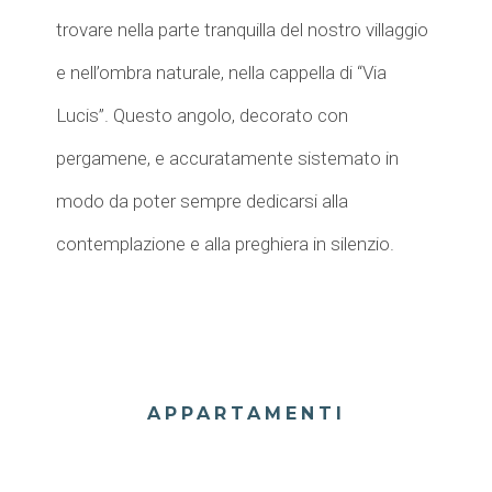
trovare nella parte tranquilla del nostro villaggio
e nell’ombra naturale, nella cappella di “Via
Lucis”. Questo angolo, decorato con
pergamene, e accuratamente sistemato in
modo da poter sempre dedicarsi alla
contemplazione e alla preghiera in silenzio.
APPARTAMENTI