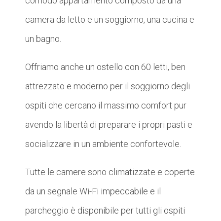
comodo appartamento composto da una
camera da letto e un soggiorno, una cucina e
un bagno.
Offriamo anche un ostello con 60 letti, ben
attrezzato e moderno per il soggiorno degli
ospiti che cercano il massimo comfort pur
avendo la libertà di preparare i propri pasti e
socializzare in un ambiente confortevole.
Tutte le camere sono climatizzate e coperte
da un segnale Wi-Fi impeccabile e il
parcheggio è disponibile per tutti gli ospiti