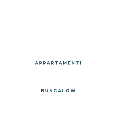
APPARTAMENTI
BUNGALOW