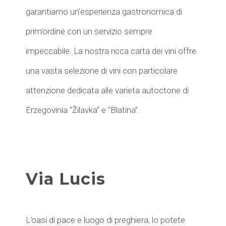
garantiamo un’esperienza gastronomica di
prim’ordine con un servizio sempre
impeccabile. La nostra ricca carta dei vini offre
una vasta selezione di vini con particolare
attenzione dedicata alle varieta autoctone di
Erzegovinia “Žilavka” e “Blatina”.
Via Lucis
L’oasi di pace e luogo di preghiera, lo potete