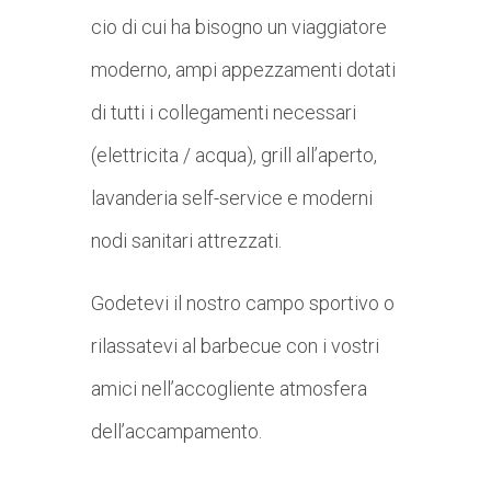
cio di cui ha bisogno un viaggiatore
moderno, ampi appezzamenti dotati
di tutti i collegamenti necessari
(elettricita / acqua), grill all’aperto,
lavanderia self-service e moderni
nodi sanitari attrezzati.
Godetevi il nostro campo sportivo o
rilassatevi al barbecue con i vostri
amici nell’accogliente atmosfera
dell’accampamento.