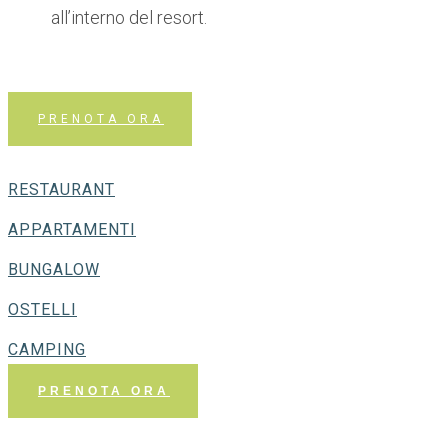
all’interno del resort.
PRENOTA ORA
RESTAURANT
APPARTAMENTI
BUNGALOW
OSTELLI
CAMPING
PRENOTA ORA