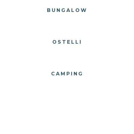
BUNGALOW
OSTELLI
CAMPING