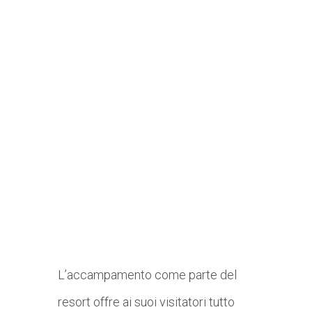
L’accampamento come parte del
resort offre ai suoi visitatori tutto