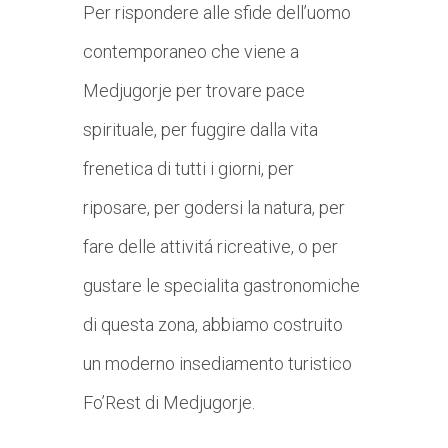
Per rispondere alle sfide dell’uomo
contemporaneo che viene a
Medjugorje per trovare pace
spirituale, per fuggire dalla vita
frenetica di tutti i giorni, per
riposare, per godersi la natura, per
fare delle attivitá ricreative, o per
gustare le specialita gastronomiche
di questa zona, abbiamo costruito
un moderno insediamento turistico
Fo’Rest di Medjugorje.