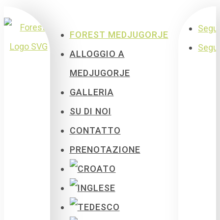
Segu
FOREST MEDJUGORJE
Segu
ALLOGGIO A
MEDJUGORJE
GALLERIA
SU DI NOI
CONTATTO
PRENOTAZIONE