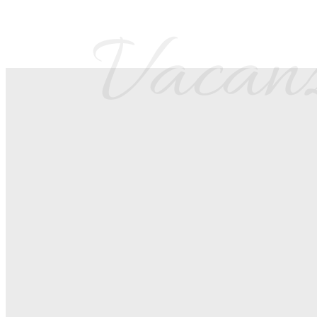
Vacanza