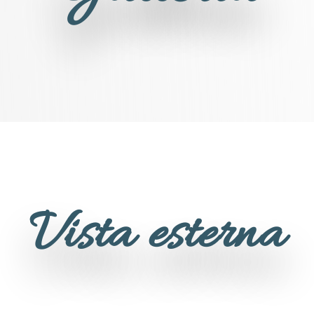
Vista esterna