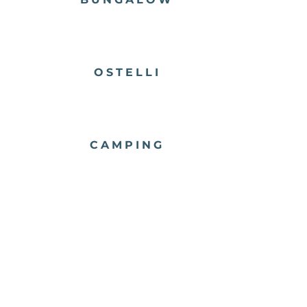
OSTELLI
CAMPING