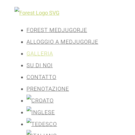
FOREST MEDJUGORJE
ALLOGGIO A MEDJUGORJE
GALLERIA
SU DI NOI
CONTATTO
PRENOTAZIONE