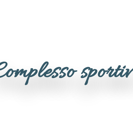
Complesso sportiv