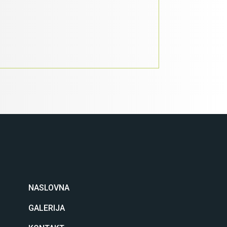
NASLOVNA
GALERIJA