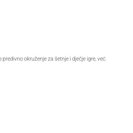
redivno okruženje za šetnje i dječje igre, već