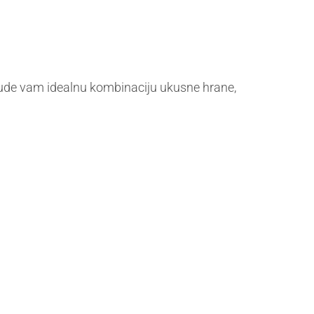
t nude vam idealnu kombinaciju ukusne hrane,