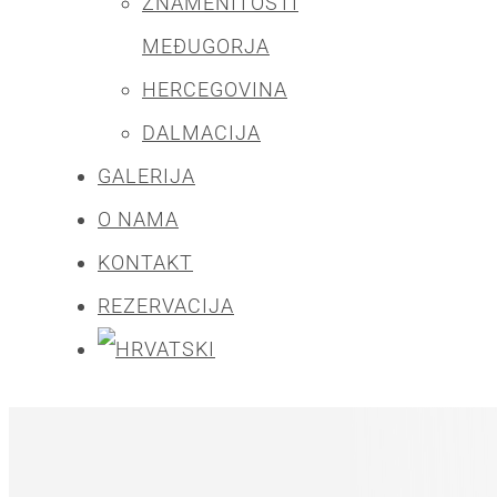
ZNAMENITOSTI
MEĐUGORJA
HERCEGOVINA
DALMACIJA
GALERIJA
O NAMA
KONTAKT
REZERVACIJA