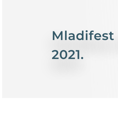
Mladifest 
2021.