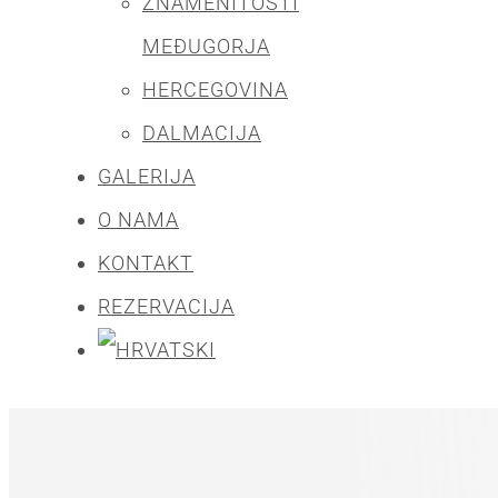
ZNAMENITOSTI
MEĐUGORJA
HERCEGOVINA
DALMACIJA
GALERIJA
O NAMA
KONTAKT
REZERVACIJA