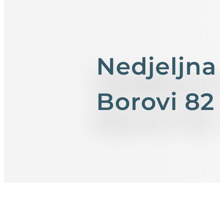
Nedjeljna
Borovi 82 