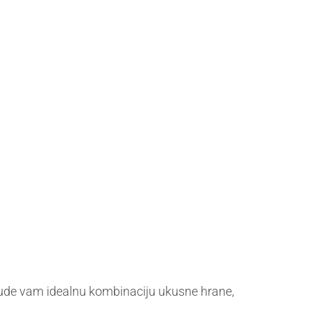
t nude vam idealnu kombinaciju ukusne hrane,