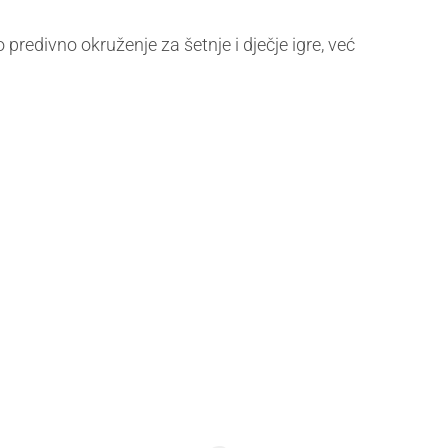
redivno okruženje za šetnje i dječje igre, već