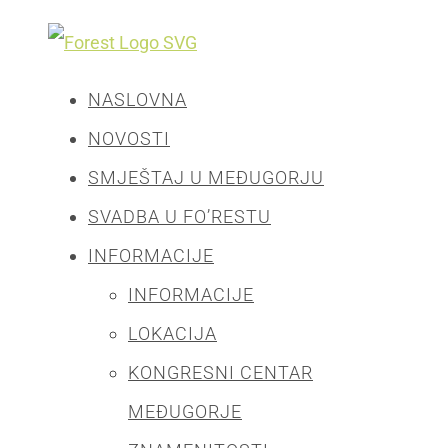
NASLOVNA
NOVOSTI
SMJEŠTAJ U MEĐUGORJU
SVADBA U FO’RESTU
INFORMACIJE
INFORMACIJE
LOKACIJA
KONGRESNI CENTAR
MEĐUGORJE