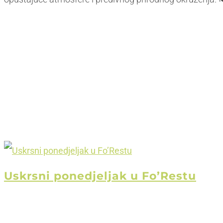
Uskrsni ponedjeljak u Fo’Restu