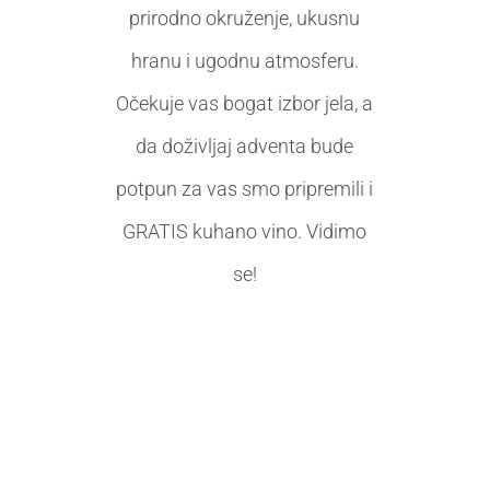
prirodno okruženje, ukusnu
hranu i ugodnu atmosferu.
Očekuje vas bogat izbor jela, a
da doživljaj adventa bude
potpun za vas smo pripremili i
GRATIS kuhano vino. Vidimo
se!