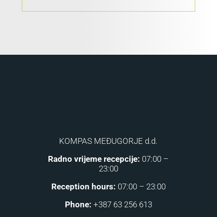
KOMPAS MEĐUGORJE d.d.
Radno vrijeme recepcije:
07:00 –
23:00
Reception hours:
07:00 – 23:00
Phone:
+387 63 256 613