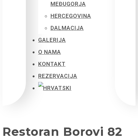
MEĐUGORJA
HERCEGOVINA
DALMACIJA
GALERIJA
O NAMA
KONTAKT
REZERVACIJA
Restoran Borovi 82