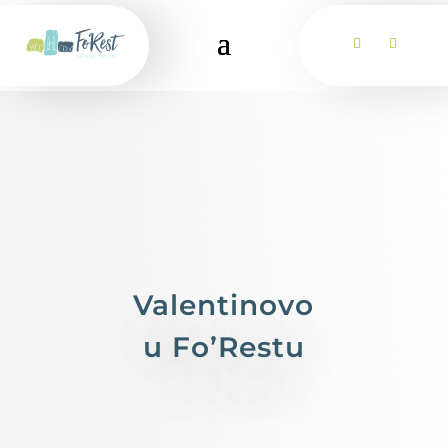
Valentinovo
u Fo’Restu