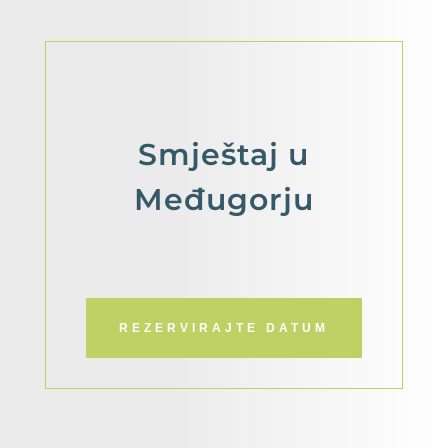
Smještaj
u
Međugorju
REZERVIRAJTE DATUM